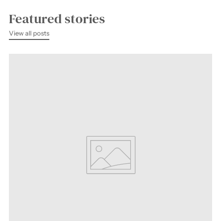
Featured stories
View all posts