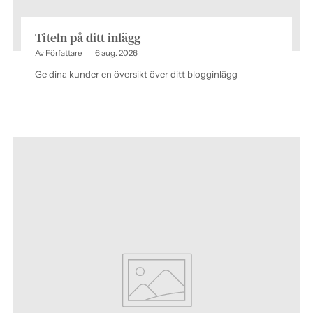
Titeln på ditt inlägg
Av Författare
6 aug. 2026
Ge dina kunder en översikt över ditt blogginlägg