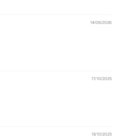
14/06/2026
17/10/2025
13/10/2025