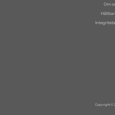
Om o
Hållbar
Integritet
Copyright © 