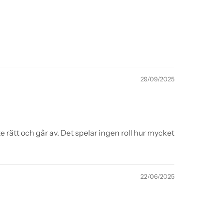
29/09/2025
 rätt och går av. Det spelar ingen roll hur mycket
22/06/2025