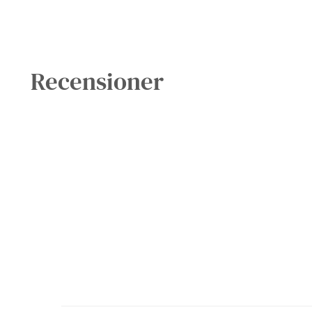
Recensioner