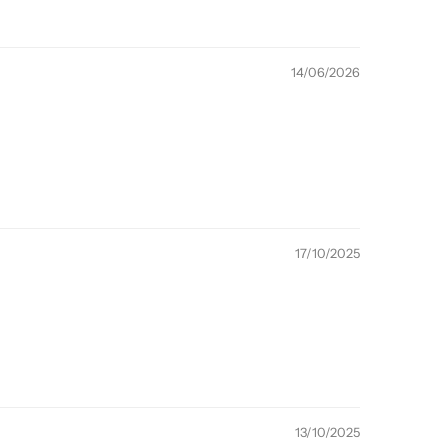
14/06/2026
17/10/2025
13/10/2025