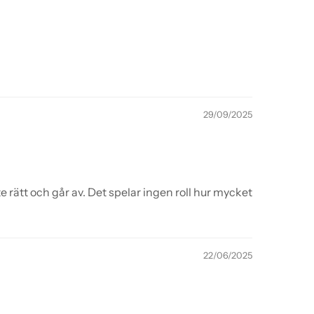
29/09/2025
 rätt och går av. Det spelar ingen roll hur mycket
22/06/2025