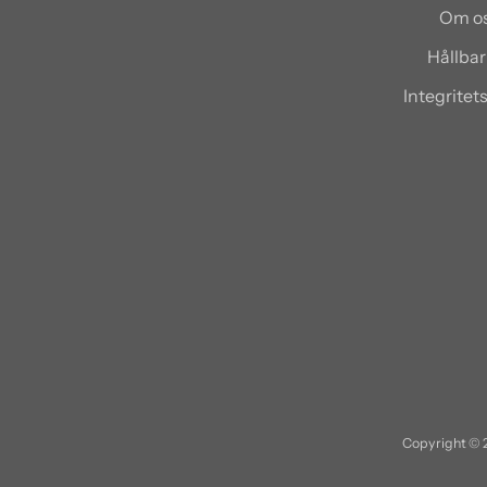
Om o
Hållbar
Integritet
Copyright © 