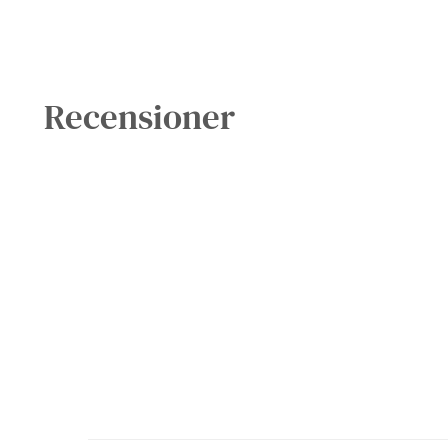
Recensioner