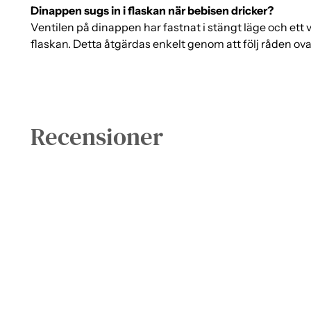
Dinappen sugs in i flaskan när bebisen dricker?
Ventilen på dinappen har fastnat i stängt läge och ett
flaskan. Detta åtgärdas enkelt genom att följ råden o
Recensioner