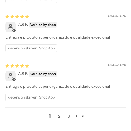
06/05/2026
A.R.P.
Entrega e produto super organizado e qualidade excecional
Recension skriven i Shop App
06/05/2026
A.R.P.
Entrega e produto super organizado e qualidade excecional
Recension skriven i Shop App
1
2
3