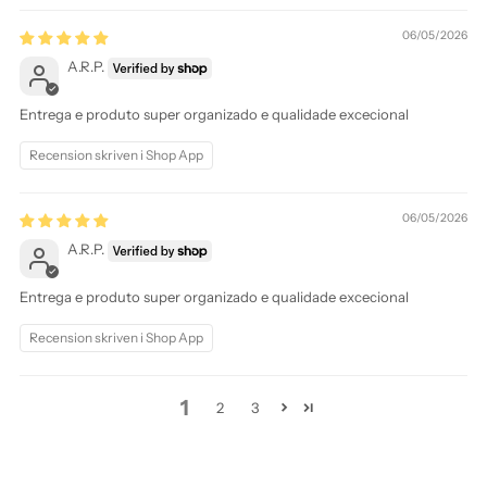
06/05/2026
A.R.P.
Entrega e produto super organizado e qualidade excecional
Recension skriven i Shop App
06/05/2026
A.R.P.
Entrega e produto super organizado e qualidade excecional
Recension skriven i Shop App
1
2
3