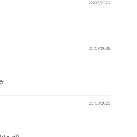
22/02/2026
20/08/2025
😍
20/08/2025