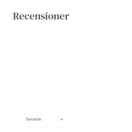
Recensioner
Sort by