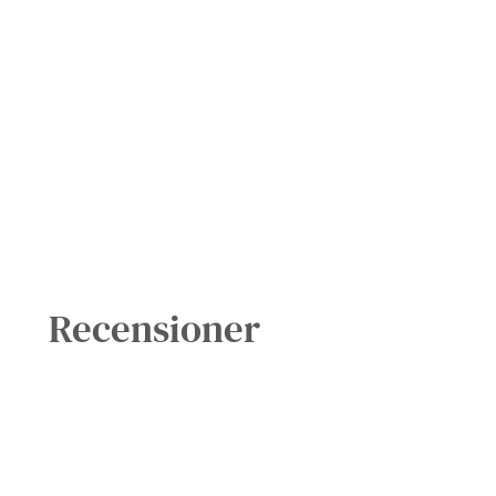
Recensioner