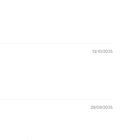
13/10/2025
29/09/2025