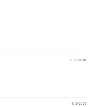
14/06/2026
17/10/2025