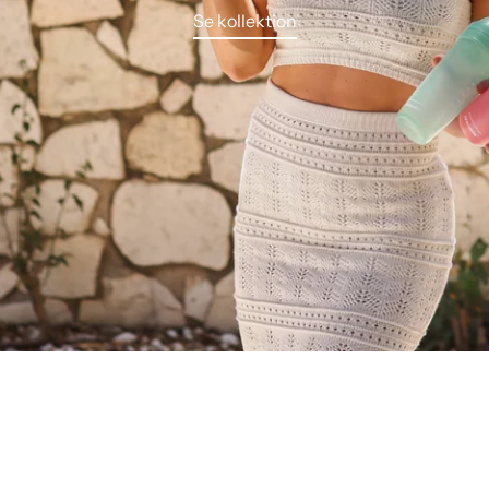
Se kollektion