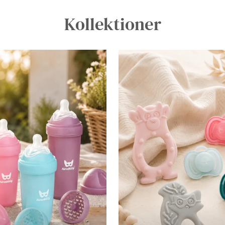
Kollektioner