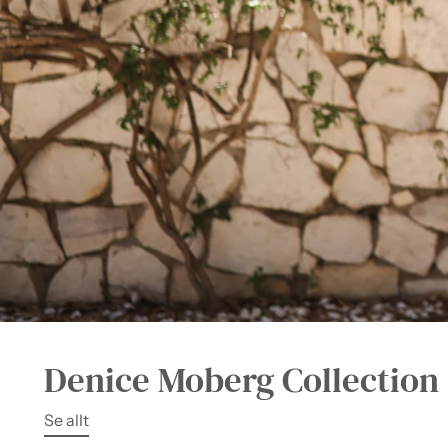
Denice Moberg Collection
Se allt