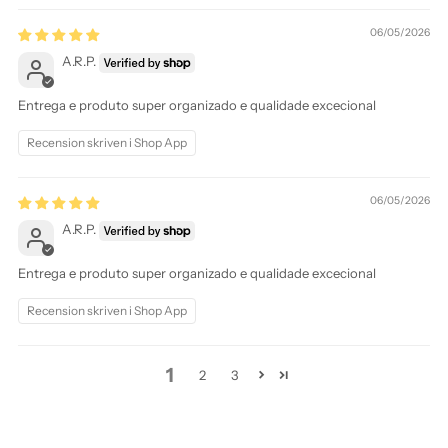
06/05/2026
A.R.P.
Entrega e produto super organizado e qualidade excecional
Recension skriven i Shop App
06/05/2026
A.R.P.
Entrega e produto super organizado e qualidade excecional
Recension skriven i Shop App
1
2
3